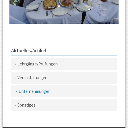
Aktuelles/Artikel
Lehrgänge/Prüfungen
Navigation
Veranstaltungen
überspringen
Unternehmungen
Sonstiges