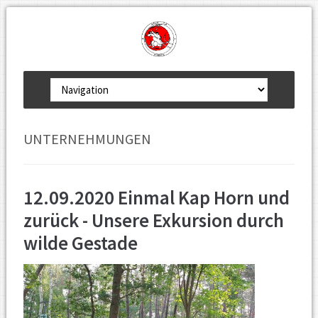
Zielseite
UNTERNEHMUNGEN
12.09.2020 Einmal Kap Horn und
zurück - Unsere Exkursion durch
wilde Gestade